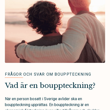
FRÅGOR OCH SVAR OM BOUPPTECKNING
Vad är en bouppteckning?
När en person bosatt i Sverige avlider ska en
bouppteckning upprättas. En bouppteckning är en