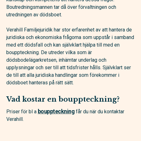
Boutredningsmannen tar då över förvaltningen och
utredningen av dödsboet.
Verahill Familjejuridik har stor erfarenhet av att hantera de
juridiska och ekonomiska frågorna som uppstår i samband
med ett dödsfall och kan självklart hjälpa till med en
bouppteckning. De utreder vilka som är
dödsbodelägarkretsen, inhämtar underlag och
upplysningar och ser till att tidsfrister hålls. Självklart ser
de till att alla juridiska handlingar som förekommer i
dödsboet hanteras på rätt sätt.
Vad kostar en bouppteckning?
bouppteckning
Priser för bl a
får du när du kontaktar
Verahill.