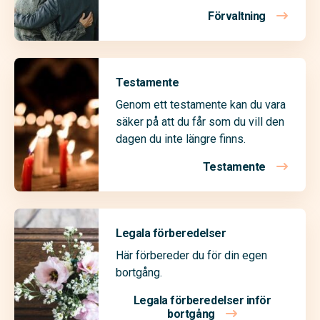
Förvaltning
Testamente
Genom ett testamente kan du vara
säker på att du får som du vill den
dagen du inte längre finns.
Testamente
Legala förberedelser
Här förbereder du för din egen
bortgång.
Legala förberedelser inför
bortgång