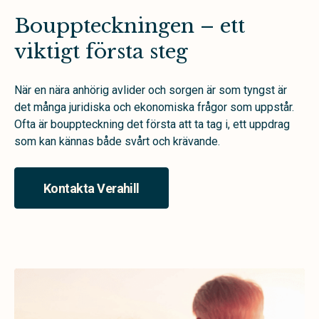
Bouppteckningen – ett
viktigt första steg
När en nära anhörig avlider och sorgen är som tyngst är
det många juridiska och ekonomiska frågor som uppstår.
Ofta är bouppteckning det första att ta tag i, ett uppdrag
som kan kännas både svårt och krävande.
Kontakta Verahill