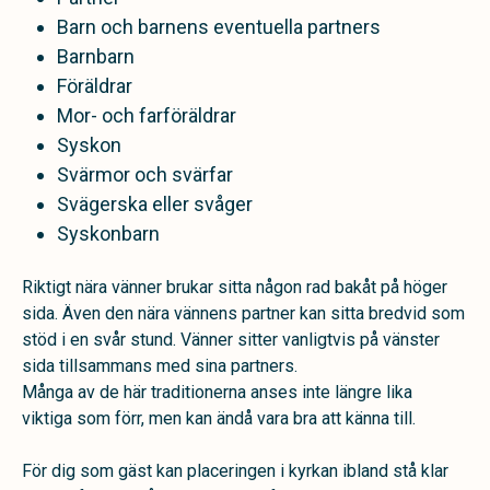
Barn och barnens eventuella partners
Barnbarn
Föräldrar
Mor- och farföräldrar
Syskon
Svärmor och svärfar
Svägerska eller svåger
Syskonbarn
Riktigt nära vänner brukar sitta någon rad bakåt på höger
sida. Även den nära vännens partner kan sitta bredvid som
stöd i en svår stund. Vänner sitter vanligtvis på vänster
sida tillsammans med sina partners.
Många av de här traditionerna anses inte längre lika
viktiga som förr, men kan ändå vara bra att känna till.
För dig som gäst kan placeringen i kyrkan ibland stå klar