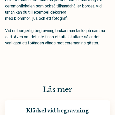
ceremonilokalen som också tillhandahåller bordet. Vid
urnan kan du till exempel dekorera
med blommor, ljus och ett fotografi.
Vid en borgerlig begravning brukar man tänka på samma
sätt. Även om det inte finns ett uttalat altare så är det
vanligast att fotänden vänds mot ceremonins gäster.
Läs mer
Klädsel vid begravning