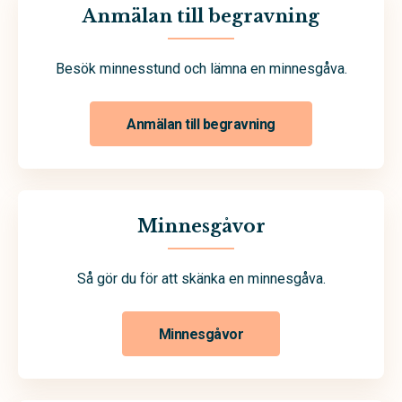
Anmälan till begravning
Besök minnesstund och lämna en minnesgåva.
Anmälan till begravning
Minnesgåvor
Så gör du för att skänka en minnesgåva.
Minnesgåvor