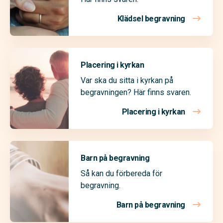
Klädsel begravning
Placering i kyrkan
Var ska du sitta i kyrkan på
begravningen? Här finns svaren.
Placering i kyrkan
Barn på begravning
Så kan du förbereda för
begravning.
Barn på begravning