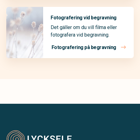
Fotografering vid begravning
Det gäller om du vill filma eller
fotografera vid begravning.
Fotografering på begravning