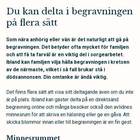
Du kan delta i begravningen
på flera sätt
Som nära anhörig eller vän är det naturligt att gå på
begravningen. Det betyder ofta mycket för familjen
och att få ta farväl är en viktig del i sorgearbetet.
Ibland kan familjen vilja hålla begravningen i kretsen
av de närmaste, vilket i så fall brukar stå i
dödsannonsen. Din omtanke är ändå viktig.
Det finns flera sätt att visa sitt deltagande även om du inte
är på plats. Ibland kan gäster delta på en direktsänd
begravning online och många besöker också den avlidnes
minnesrum för att skriva en hälsning eller ge en gåva. Att
skicka blommor innan eller till begravningen är en fin gest.
Minnesrummet