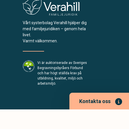
Vårt systerbolag Verahill hjälper dig
med familjejuridiken – genom hela
livet.
Varmt välkommen.
Vi är auktoriserade av Sveriges
Begravningsbyråers Förbund
och har högt ställda krav på
utbildning, kvalitet, miljö och
arbetsmiljö.
Kontakta oss