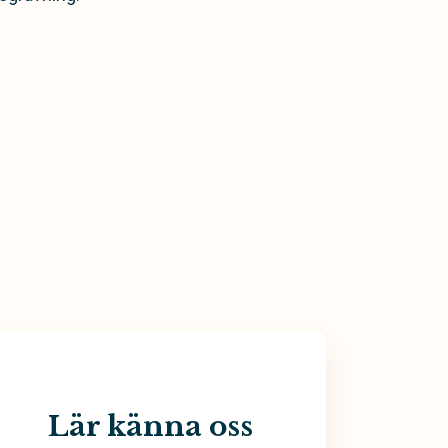
Lär känna oss