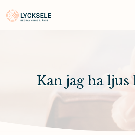
Lycksele Begravningstjänst
Kan jag ha ljus